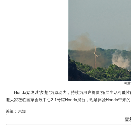
可重
Honda
始终以“梦想”为原动力，持续为用户提供“拓展生活可能性
迎大家莅临国家会展中心2.1号馆Honda展台，现场体验Honda带
编辑： 未知
查