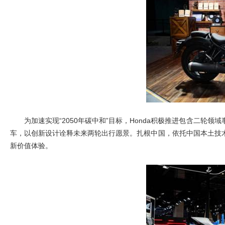
为加速实现“2050年碳中和”目标，Honda积极推进包含二轮
车，以创新设计诠释未来两轮出行愿景。扎根中国，依托中国本土技术
新价值体验。