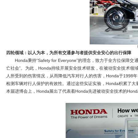
四轮领域：以人为本，为所有交通参与者提供安全安心的出行保障
Honda
秉持“Safety for Everyone”的理念，致力于
亡社会”。为此，Honda持续开展安全技术研发，在被动安全技术领
人所受到的伤害情况，从而降低汽车对行人的伤害，Honda于1998年
检测车辆对行人保护的有效性。通过这些实证实验，Honda积累了
本届进博会上，Honda展出了代表着Honda先进被动安全技术的Honda