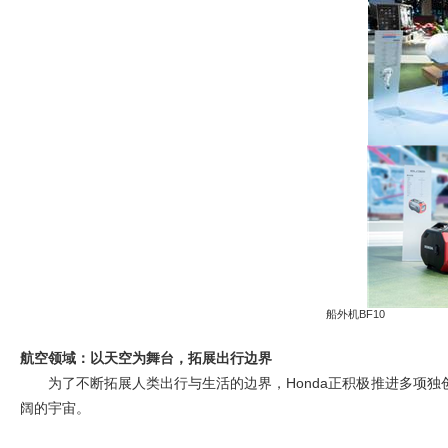
船外机BF1
航空领域：以天空为舞台，拓展出行边界
为了不断拓展人类出行与生活的边界，Honda正积极推进多项
阔的宇宙。