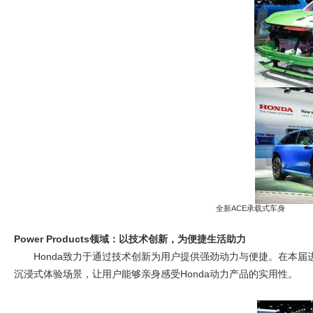
全新ACE承载式车身 
Power Products
领域：以技术创新，为便捷生活助力
Honda
致力于通过技术创新为用户提供强劲动力与便捷。在本届进博
沉浸式体验场景，让用户能够亲身感受Honda动力产品的实用性。