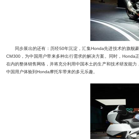
同步展出的还有：历经50年沉淀，汇集Honda先进技术的旗舰豪华休旅车
CM300，为中国用户带来多种出行需求的解决方案。同时，Honda正在加
在内的整体销售网络，并将充分利用中国本土的生产和技术研发能力
中国用户体验到Honda摩托车带来的多元乐趣。